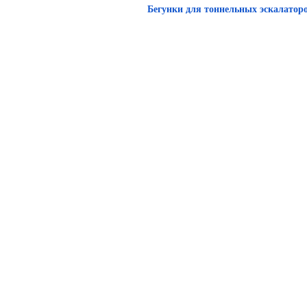
Бегунки для тоннельных эскалатор