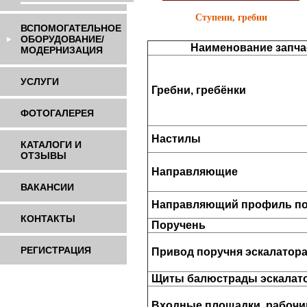
Ступени, гребни
ВСПОМОГАТЕЛЬНОЕ
ОБОРУДОВАНИЕ/
Наименование запча
МОДЕРНИЗАЦИЯ
УСЛУГИ
Гребни, гребёнки
ФОТОГАЛЕРЕЯ
Настилы
КАТАЛОГИ И
ОТЗЫВЫ
Направляющие
ВАКАНСИИ
Направляющий профиль по
КОНТАКТЫ
Поручень
РЕГИСТРАЦИЯ
Привод поручня эскалатор
Щиты балюстрады эскалат
Входные площадки, рабочи