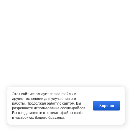
Этот сайт использует cookie-файлы и
другие технологии для улучшения его
работы. Продолжая работу с сайтом, Вы
Хорошо
разрешаете использование cookie-файлов.
Вы всегда можете отключить файлы cookie
в настройках Вашего браузера.