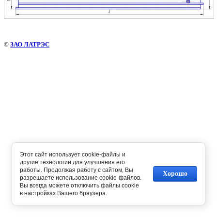
©
ЗАО ЛАТРЭС
Этот сайт использует cookie-файлы и
другие технологии для улучшения его
работы. Продолжая работу с сайтом, Вы
Хорошо
разрешаете использование cookie-файлов.
Вы всегда можете отключить файлы cookie
в настройках Вашего браузера.