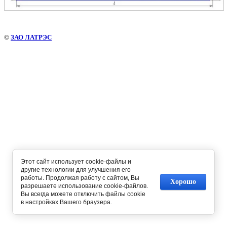
©
ЗАО ЛАТРЭС
Этот сайт использует cookie-файлы и
другие технологии для улучшения его
работы. Продолжая работу с сайтом, Вы
Хорошо
разрешаете использование cookie-файлов.
Вы всегда можете отключить файлы cookie
в настройках Вашего браузера.